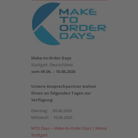
Make-to-Order Days
Stuttgart, Deutschland
vom 09.06. – 10.06.2026
Unsere Ansprechpartner stehen
ihnen an folgenden Tagen zur
Verfügung:
Dienstag 09.06.2026
Mittwoch 10.06.2026
MTO Days – Make-to-Order Days | Messe
Stuttgart