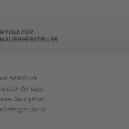
MTEILE FÜR
MALIENHERSTELLER
die HAKOS seit
 ist in der Lage,
lösen. Dazu gehört
arbeitungen durch