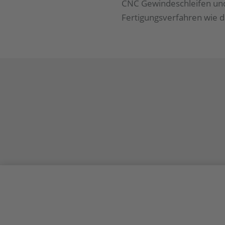
CNC Gewindeschleifen und
Fertigungsverfahren wie 