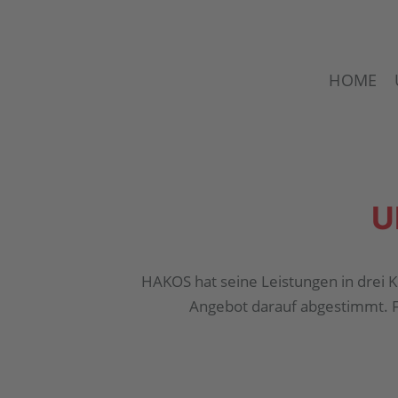
HOME
U
HAKOS hat seine Leistungen in drei
Angebot darauf abgestimmt. Fre