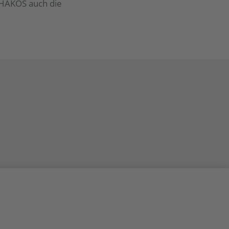
 HAKOS auch die