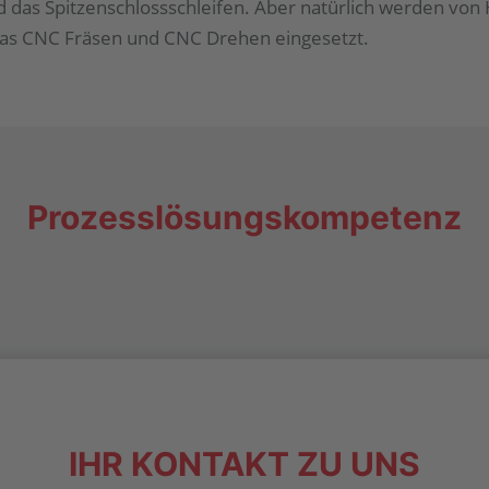
 das Spitzenschlossschleifen. Aber natürlich werden von
das CNC Fräsen und CNC Drehen eingesetzt.
Prozesslösungskompetenz
IHR KONTAKT ZU UNS